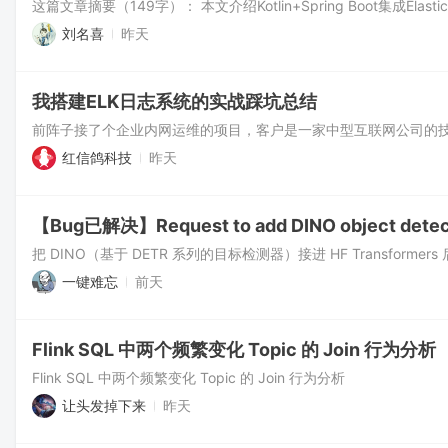
刘名喜
昨天
我搭建ELK日志系统的实战踩坑总结
红信鸽科技
昨天
【Bug已解决】Request to add DINO object det
一键难忘
前天
Flink SQL 中两个频繁变化 Topic 的 Join 行为分析
Flink SQL 中两个频繁变化 Topic 的 Join 行为分析
让头发掉下来
昨天