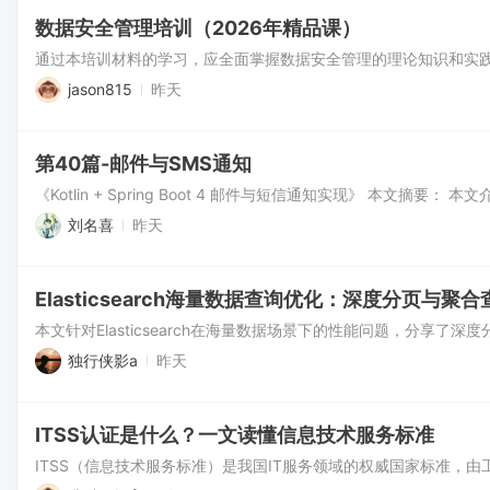
数据安全管理培训（2026年精品课）
jason815
昨天
第40篇-邮件与SMS通知
刘名喜
昨天
Elasticsearch海量数据查询优化：深度分页与聚
独行侠影a
昨天
ITSS认证是什么？一文读懂信息技术服务标准