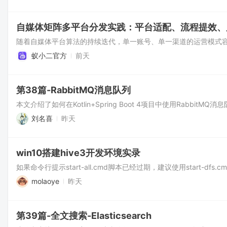
自媒体矩阵多平台分发实践：平台适配、流程提效、
蚁小二官方
前天
第38篇-RabbitMQ消息队列
刘名喜
昨天
win10搭建hive3开发环境实录
molaoye
昨天
第39篇-全文搜索-Elasticsearch