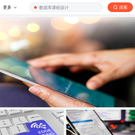
更多
搜索